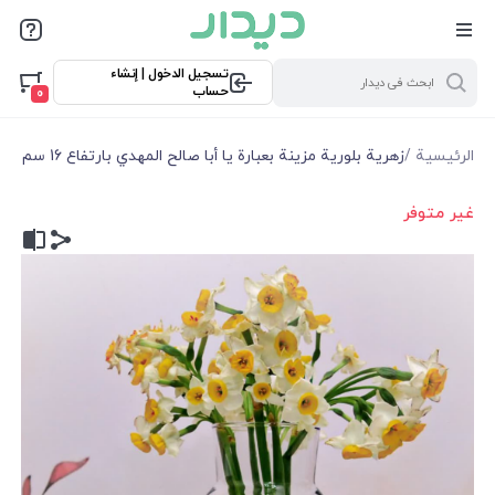
تسجيل الدخول | إنشاء
حساب
0
الرئيسية
/
زهرية بلورية مزينة بعبارة يا أبا صالح المهدي بارتفاع 16 سم
غير متوفر