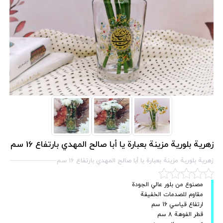
زهرية بلورية مزينة بعبارة يا أبا صالح المهدي بارتفاع 16 سم
زهرية بلورية مزينة بعبارة يا أبا صالح المهدي بارتفاع 16 سم
مصنوع من بلور عالي الجودة
مقاوم للصدمات الخفيفة
ارتفاع قياسي 16 سم
قطر الفوهة 8 سم