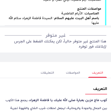
مواصفات المنتج
المناسبات:
الأيام الفاطمية
باسم أهل البيت عليهم السلام:
السيدة فاطمة الزهراء سلام الله
عليها
غير متوفر
هذا المنتج غير متوفر حالياً، لكن يمكنك الضغط على الجرس
لإبلاغك فور توفره.
التعريف
المواصفات
التعليقات
التعريف
كوب ماج مزين بعبارة صلى الله عليك يا فاطمة الزهراء،
يجمع هذا الكوب
بين الجمال والجودة والروحانية، ليجعل لحظات شرب الشاي والقهوة تجربة