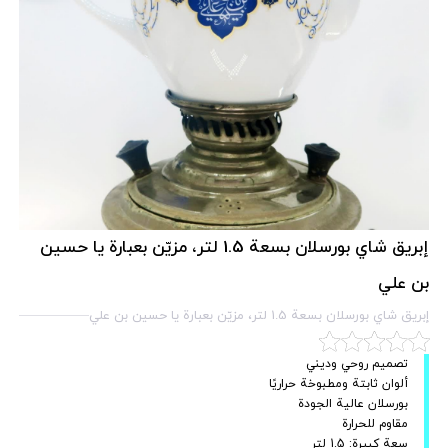
إبريق شاي بورسلان بسعة 1.5 لتر، مزيّن بعبارة يا حسين
بن علي
إبريق شاي بورسلان بسعة 1.5 لتر، مزيّن بعبارة يا حسين بن علي
تصميم روحي وديني
ألوان ثابتة ومطبوخة حراريًا
بورسلان عالية الجودة
مقاوم للحرارة
سعة كبيرة: 1.5 لتر