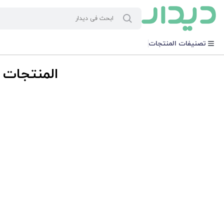
تصنيفات المنتجات
المنتجات ذ