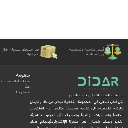
أسعار مناسبة وتنافسية
اختر منتجك بسهولة خلال
بجودة عالية
بضع نقرات
معلومة
سياسة الخصوصي
عنّا
اتصل بنا
من قلب المناسبات إلى قلوب الناس
بكل فخر، نسعى في المجموعة الثقافية ديدار، من خلال الإبداع
والرؤية الثقافية، إلى تقديم مجموعة متنوعة من المنتجات
الخاصة بالمناسبات الوطنية والدينية، مثل محرم، الفاطمية،
الغدير ونصف شعبان، عبر متجرنا الإلكتروني.
نُهديكم هدايا