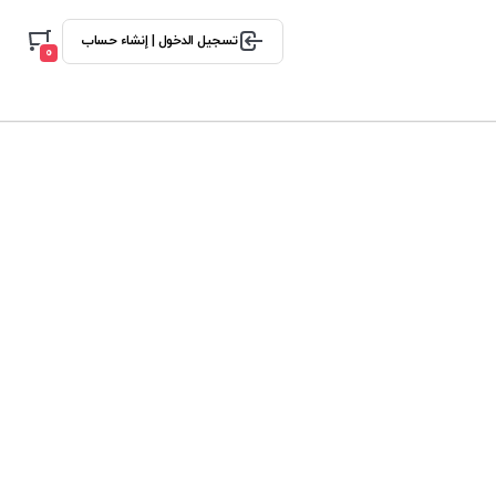
تسجيل الدخول | إنشاء حساب
0