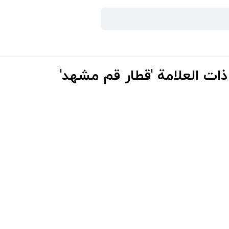
ات العلامة 'قطار قم مشهد'