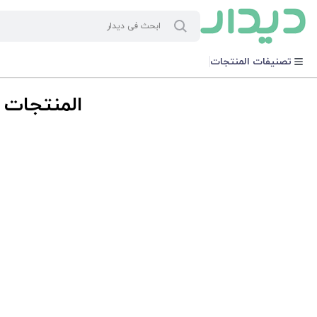
تصنيفات المنتجات
المنتجات ذ