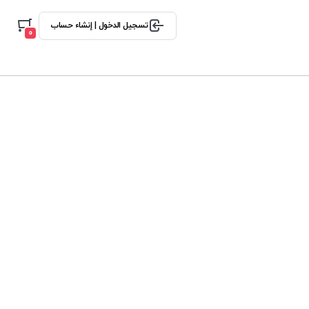
تسجيل الدخول | إنشاء حساب
0