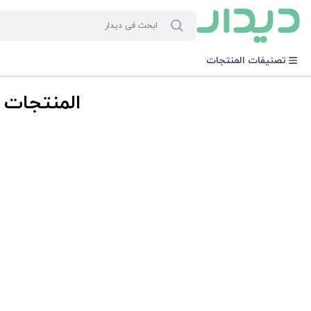
تصنيفات المنتجات
المنتجات ذ