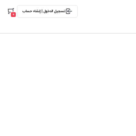
تسجيل الدخول | إنشاء حساب
0